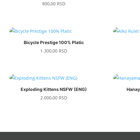
800,00
RSD
Bicycle Prestige 100% Platic
1.300,00
RSD
Exploding Kittens NSFW (ENG)
Hanay
2.000,00
RSD