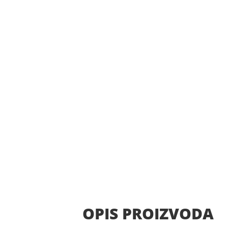
OPIS PROIZVODA