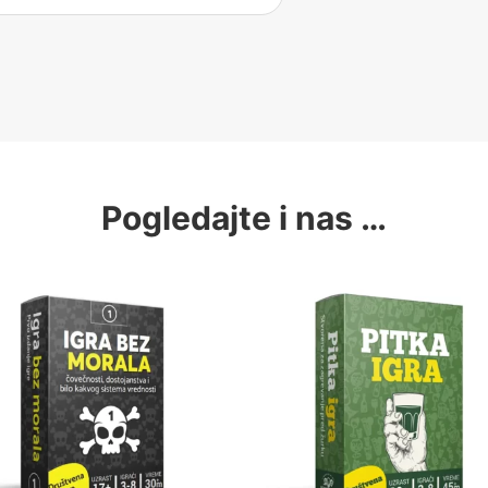
Pogledajte i nas …