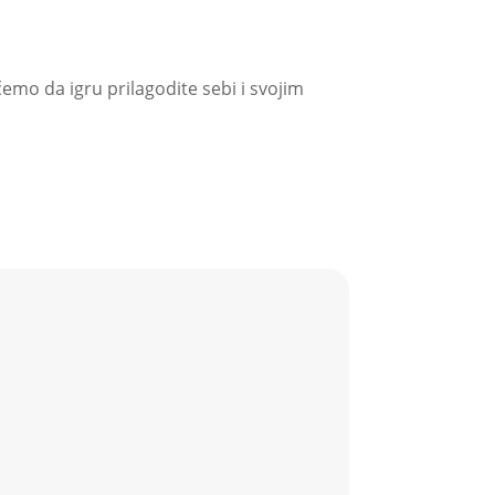
emo da igru prilagodite sebi i svojim