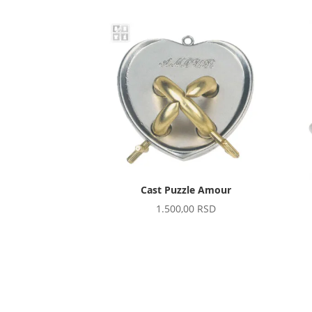
Cast Puzzle Amour
1.500,00
RSD