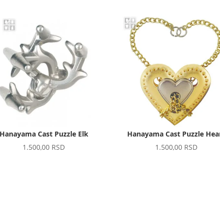
Hanayama Cast Puzzle Elk
Hanayama Cast Puzzle Hea
1.500,00
RSD
1.500,00
RSD