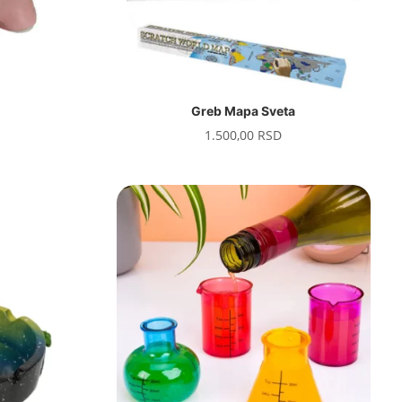
Greb Mapa Sveta
1.500,00
RSD