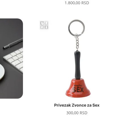
1.800,00
RSD
Privezak Zvonce za Sex
300,00
RSD