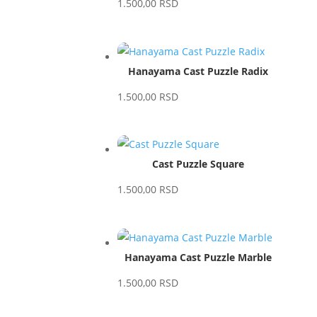
1.500,00
RSD
Hanayama Cast Puzzle Radix
1.500,00
RSD
Cast Puzzle Square
1.500,00
RSD
Hanayama Cast Puzzle Marble
1.500,00
RSD