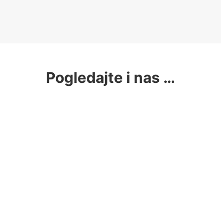
Pogledajte i nas …