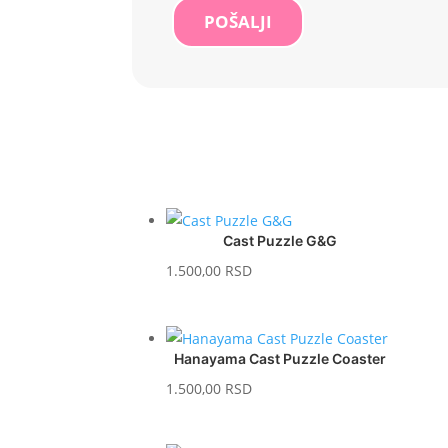
POŠALJI
Cast Puzzle G&G
1.500,00
RSD
Hanayama Cast Puzzle Coaster
1.500,00
RSD