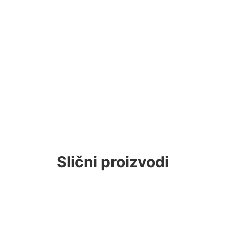
Slični proizvodi