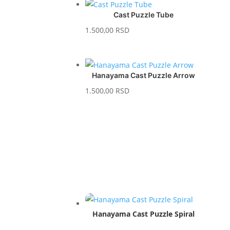
Cast Puzzle Tube
1.500,00
RSD
Hanayama Cast Puzzle Arrow
1.500,00
RSD
Hanayama Cast Puzzle Spiral