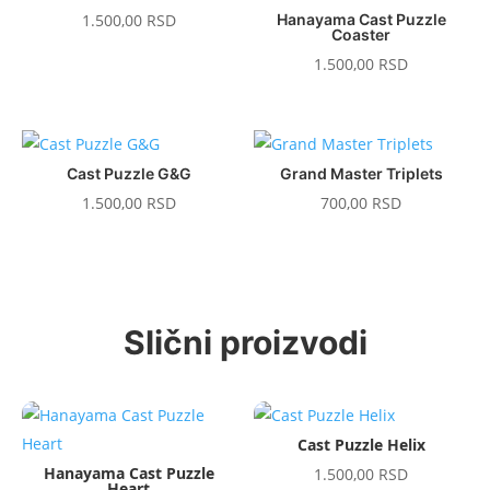
1.500,00
RSD
Hanayama Cast Puzzle
Coaster
1.500,00
RSD
Cast Puzzle G&G
Grand Master Triplets
1.500,00
RSD
700,00
RSD
Slični proizvodi
Cast Puzzle Helix
Hanayama Cast Puzzle
1.500,00
RSD
Heart