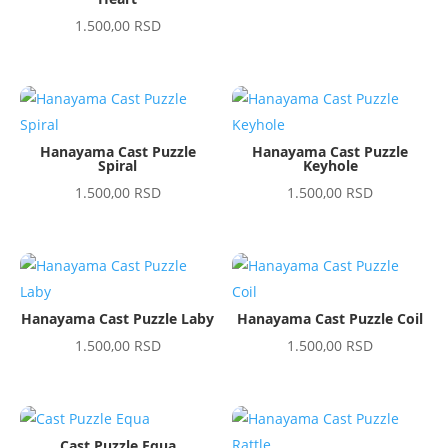
1.500,00
RSD
Hanayama Cast Puzzle
Hanayama Cast Puzzle
Spiral
Keyhole
1.500,00
RSD
1.500,00
RSD
Hanayama Cast Puzzle Laby
Hanayama Cast Puzzle Coil
1.500,00
RSD
1.500,00
RSD
Cast Puzzle Equa