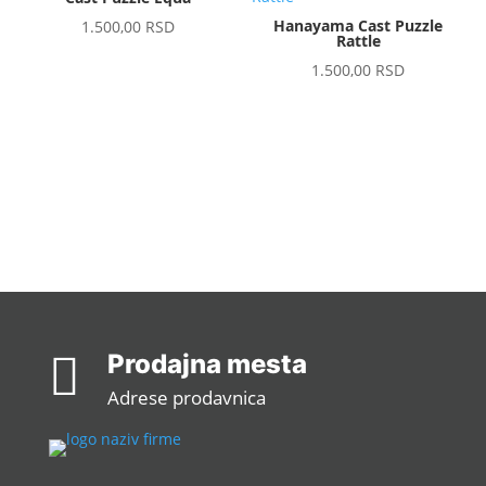
Hanayama Cast Puzzle
1.500,00
RSD
Rattle
1.500,00
RSD

Prodajna mesta
Adrese prodavnica