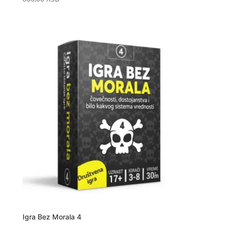
Igra Bez Morala 4