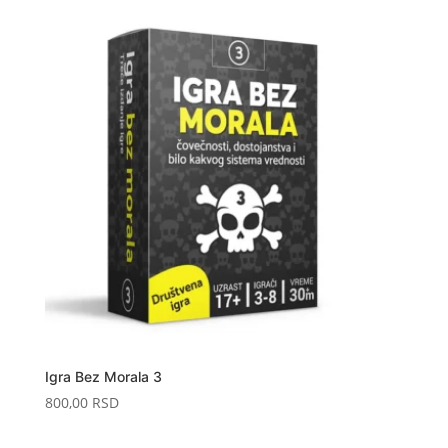
Igra Bez Morala 3
800,00
RSD