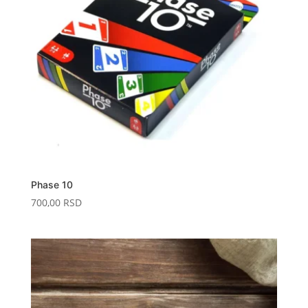
Phase 10
700,00
RSD