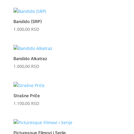
Bandido (SRP)
1.000,00
RSD
Bandido Alkatraz
1.000,00
RSD
Strašne Priče
1.100,00
RSD
Picturesque Filmovi i Serije