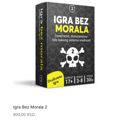
Igra Bez Morala 2
800,00
RSD