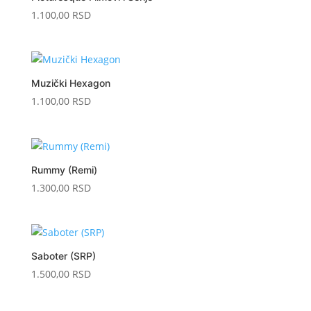
1.100,00
RSD
Muzički Hexagon
1.100,00
RSD
Rummy (Remi)
1.300,00
RSD
Saboter (SRP)
1.500,00
RSD