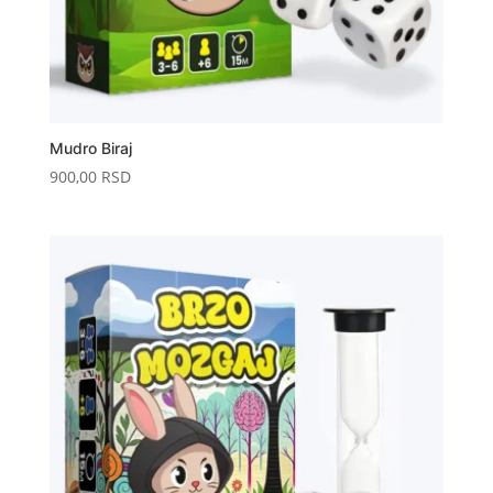
Mudro Biraj
900,00
RSD