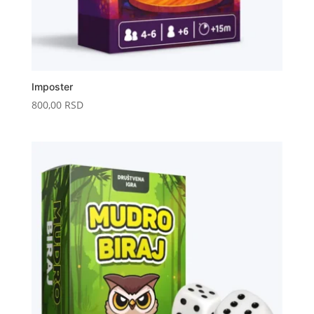
Imposter
800,00
RSD