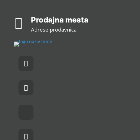

Prodajna mesta
Adrese prodavnica