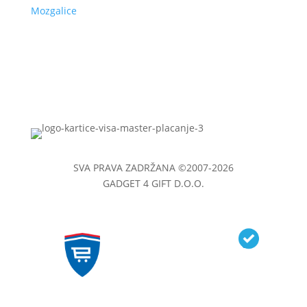
Mozgalice
SVA PRAVA ZADRŽANA ©2007-2026
GADGET 4 GIFT D.O.O.