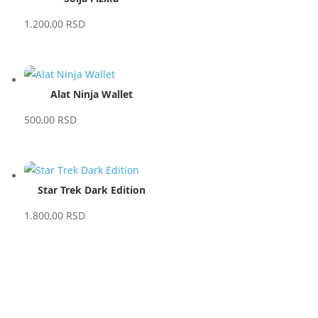
1.200,00
RSD
Alat Ninja Wallet
500,00
RSD
Star Trek Dark Edition
1.800,00
RSD