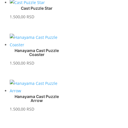
Cast Puzzle Star
1.500,00
RSD
Hanayama Cast Puzzle
Coaster
1.500,00
RSD
Hanayama Cast Puzzle
Arrow
1.500,00
RSD