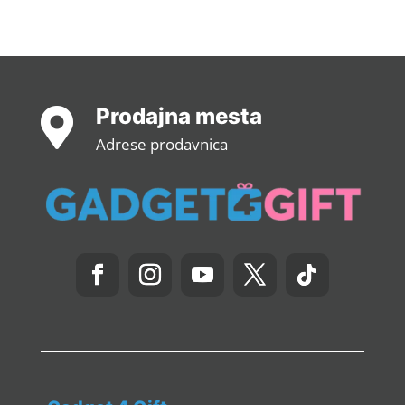
Prodajna mesta

Adrese prodavnica