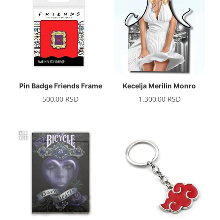
Pin Badge Friends Frame
Kecelja Merilin Monro
500,00
RSD
1.300,00
RSD