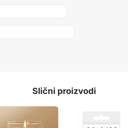
Slični proizvodi