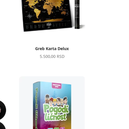
Greb Karta Delux
5.500,00
RSD