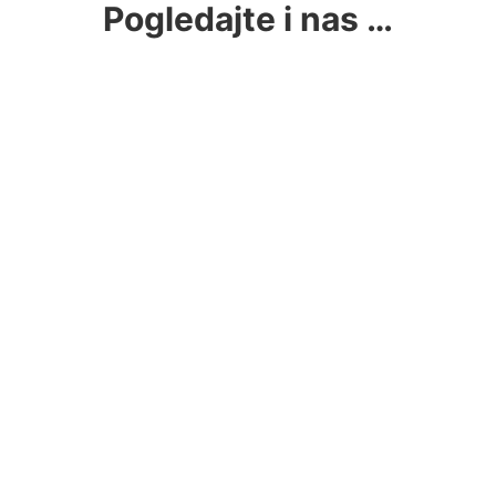
Pogledajte i nas …