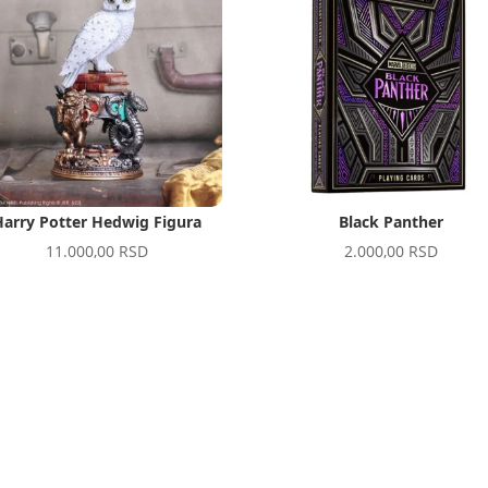
Harry Potter Hedwig Figura
Black Panther
11.000,00
RSD
2.000,00
RSD