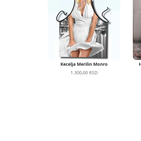
Kecelja Merilin Monro
1.300,00
RSD