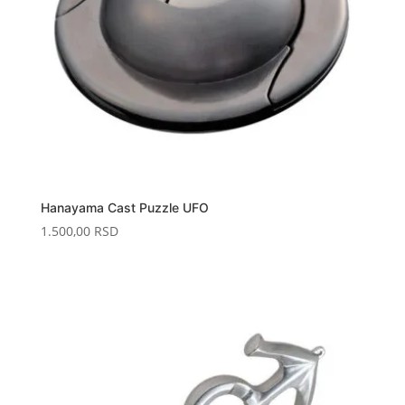
Hanayama Cast Puzzle UFO
1.500,00
RSD