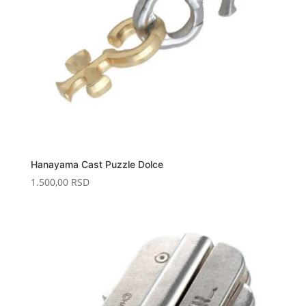
Hanayama Cast Puzzle Dolce
1.500,00
RSD