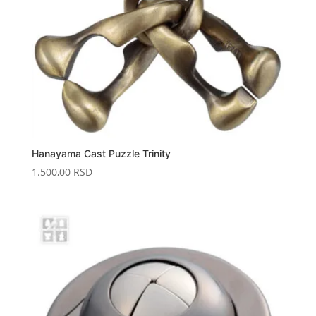
Hanayama Cast Puzzle Trinity
1.500,00
RSD