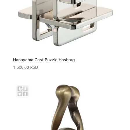
Hanayama Cast Puzzle Hashtag
1.500,00
RSD