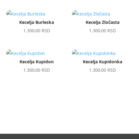
Kecelja Burleska
Kecelja Zločasta
1.300,00
RSD
1.300,00
RSD
Kecelja Kupidon
Kecelja Kupidonka
1.300,00
RSD
1.300,00
RSD