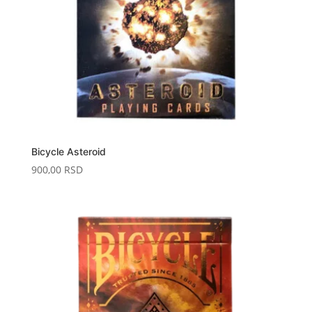
Bicycle Asteroid
900,00
RSD