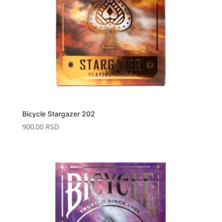
Bicycle Stargazer 202
900,00
RSD