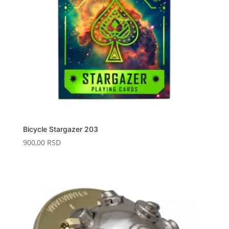
Bicycle Stargazer 203
900,00
RSD