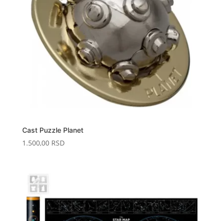
Cast Puzzle Planet
1.500,00
RSD