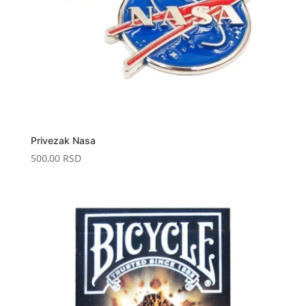
Privezak Nasa
500,00
RSD