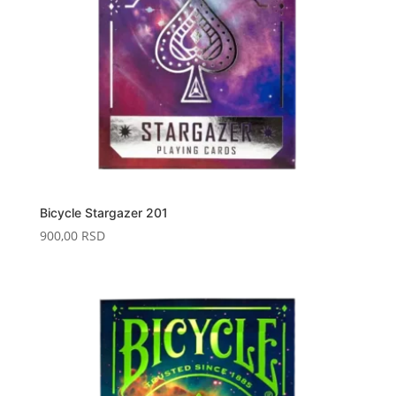
Bicycle Stargazer 201
900,00
RSD