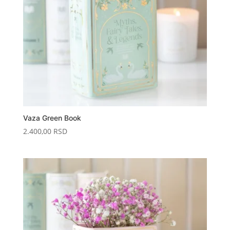
Vaza Green Book
2.400,00
RSD