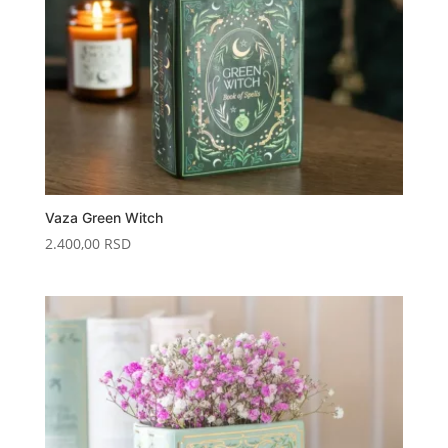
Vaza Green Witch
2.400,00
RSD