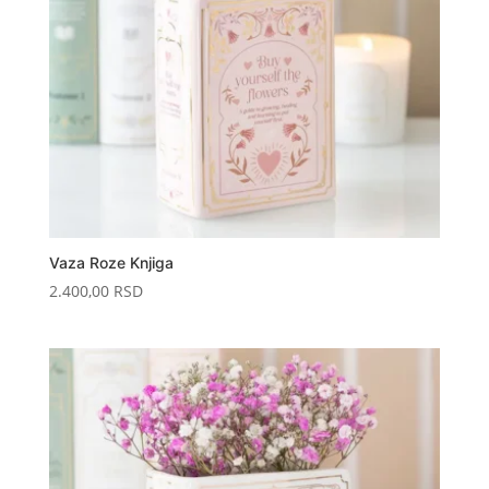
Vaza Roze Knjiga
2.400,00
RSD